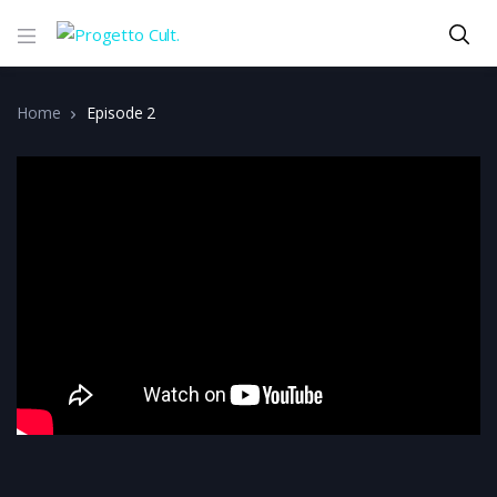
Home
Episode 2