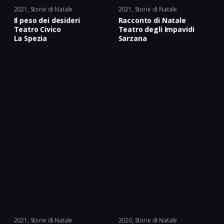
2021
Storie di Natale
2021
Storie di Natale
Il peso dei desideri
Racconto di Natale
Teatro Civico
Teatro degli Impavidi
La Spezia
Sarzana
2021
Storie di Natale
2020
Storie di Natale