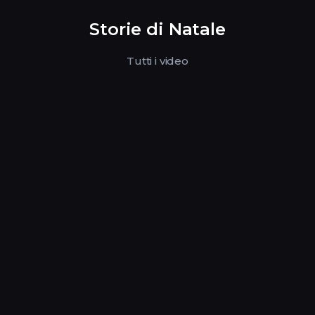
Storie di Natale
Tutti i video