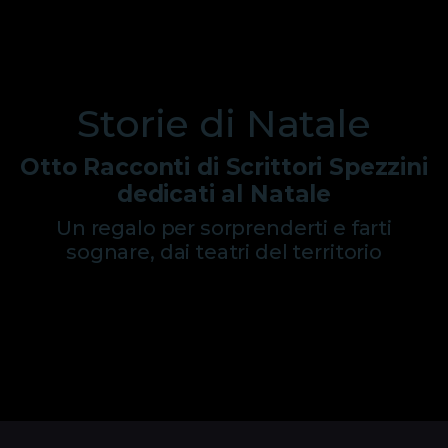
Storie di Natale
Otto Racconti di Scrittori Spezzini
dedicati al Natale
Un regalo per sorprenderti e farti
sognare, dai teatri del territorio