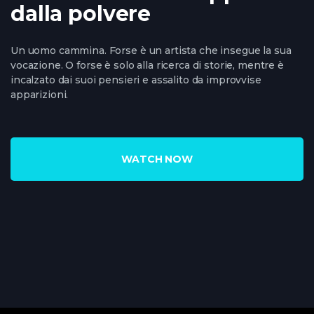
dalla polvere
Un uomo cammina. Forse è un artista che insegue la sua
vocazione. O forse è solo alla ricerca di storie, mentre è
incalzato dai suoi pensieri e assalito da improvvise
apparizioni.
WATCH NOW