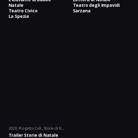
Natale
Teatro degli Impavidi
Teatro Civico
Sarzana
La Spezia
2020
Progetto Cult.
,
Storie di Natale
Trailer Storie di Natale