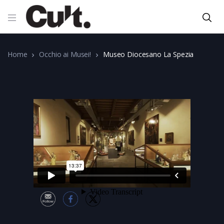
Home
Occhio ai Musei!
Museo Diocesano La Spezia