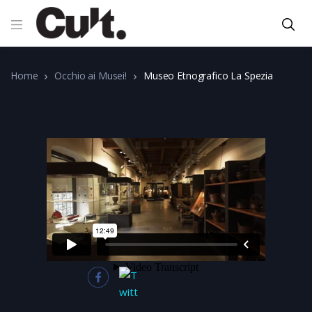
Home
Occhio ai Musei!
Museo Etnografico La Spezia