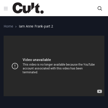
Home
Iam Anne Frank-part 2