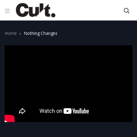
Home
Nothing Changes